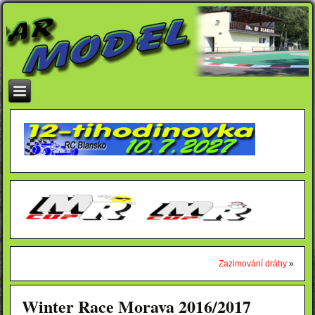
Zazimování dráhy
»
Winter Race Morava 2016/2017