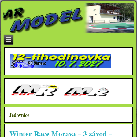
Jedovnice
Winter Race Morava – 3 závod –