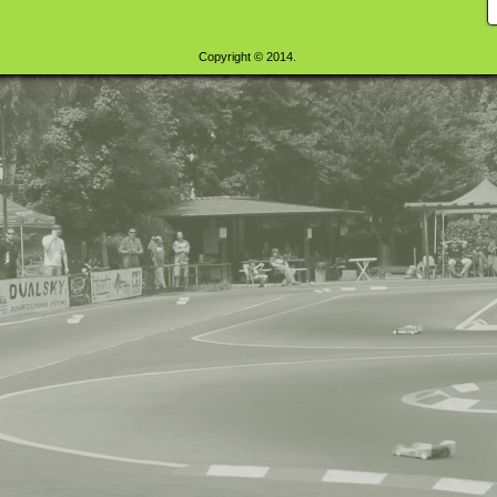
Copyright © 2014.