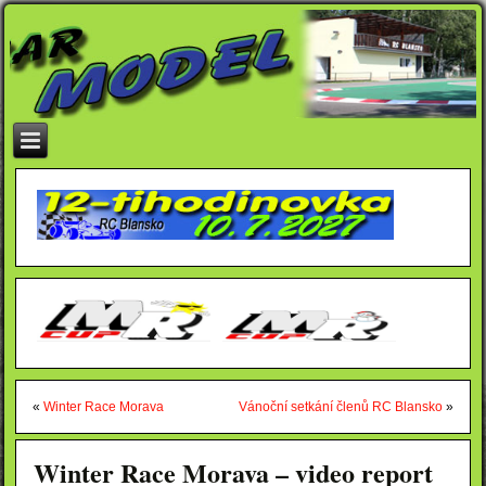
«
Winter Race Morava
Vánoční setkání členů RC Blansko
»
Winter Race Morava – video report