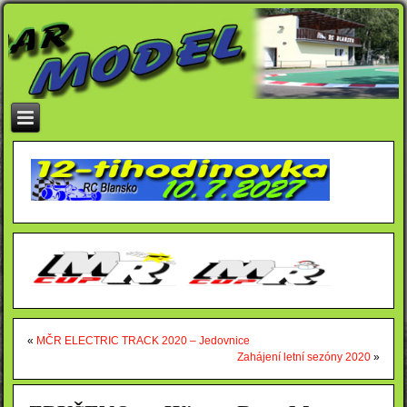
«
MČR ELECTRIC TRACK 2020 – Jedovnice
Zahájení letní sezóny 2020
»