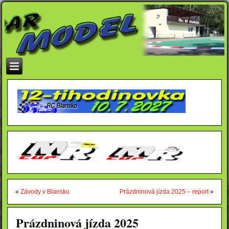
«
Závody v Blansku
Prázdninová jízda 2025 – report
»
Prázdninová jízda 2025