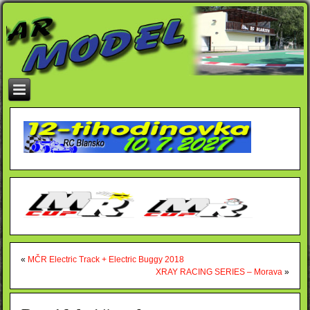
«
MČR Electric Track + Electric Buggy 2018
XRAY RACING SERIES – Morava
»