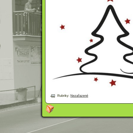
Rubriky:
Nezařazené