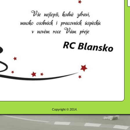
Copyright © 2014.