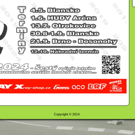
Copyright © 2014.