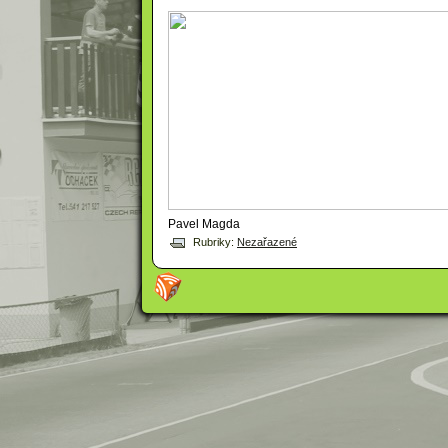
Pavel Magda
Rubriky:
Nezařazené