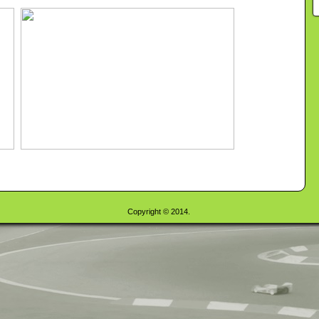
Copyright © 2014.