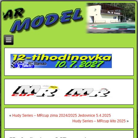
«
Hudy Series – MRcup zima 2024/2025 Jedovnice 5.4.2025
Hudy Series – MRcup léto 2025
»