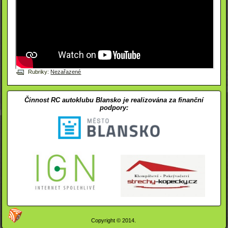
Rubriky:
Nezařazené
Činnost RC autoklubu Blansko je realizována za finanční
podpory:
Copyright © 2014.