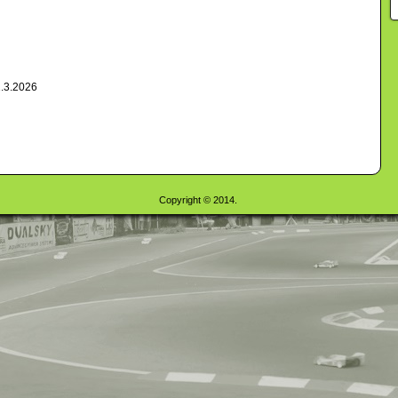
.3.2026
Copyright © 2014.