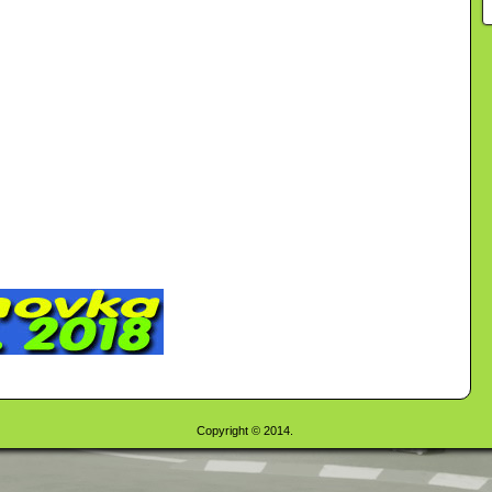
Copyright © 2014.