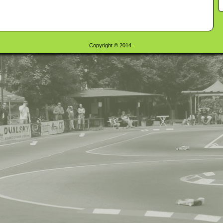
Copyright © 2014.