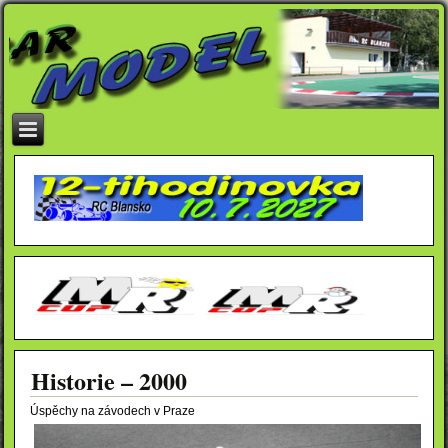
Historie – 2000
Úspěchy na závodech v Praze