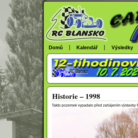
Domů
Kalendář
Výsledky
Historie – 1998
Takto pozemek vypadalo před zahájením výstavby