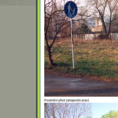
Posilnění před zahájením prací.